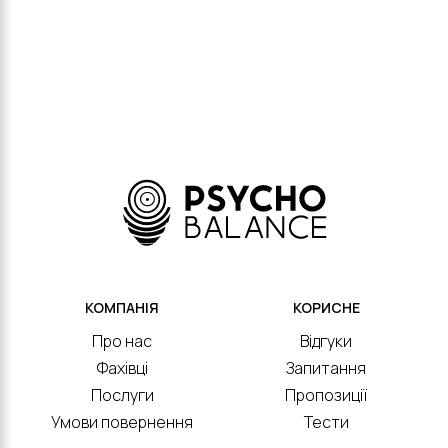
КОМПАНІЯ
КОРИСНЕ
Про нас
Відгуки
Фахівці
Запитання
Послуги
Пропозиції
Умови повернення
Тести