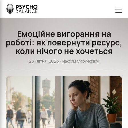
Емоційне вигорання на
роботі: як повернути ресурс,
коли нічого не хочеться
26 Квітня, 2026
•
Максим Марункевич