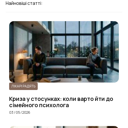
Найновіші статті:
ЛІКАРІ РАДЯТЬ
Криза у стосунках: коли варто йти до
сімейного психолога
03 / 05 / 2026