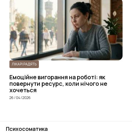
ЛІКАРІ РАДЯТЬ
Емоційне вигорання на роботі: як
повернути ресурс, коли нічого не
хочеться
26 / 04 / 2026
Психосоматика