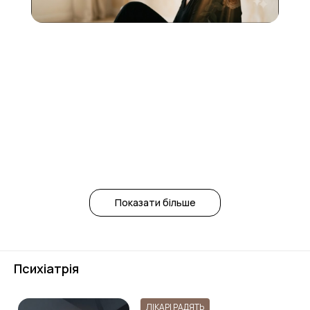
Показати більше
Психіатрія
ЛІКАРІ РАДЯТЬ