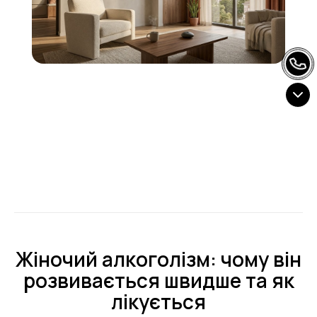
Жіночий алкоголізм: чому він
розвивається швидше та як
лікується