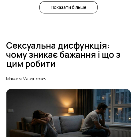
Показати більше
Сексуальна дисфункція:
чому зникає бажання і що з
цим робити
Максим Марункевич