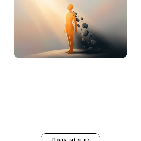
Показати більше