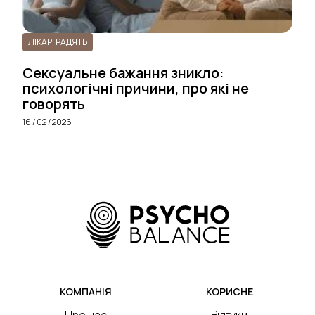
ЛІКАРІ РАДЯТЬ
Сексуальне бажання зникло:
психологічні причини, про які не
говорять
16 / 02 / 2026
КОМПАНІЯ
КОРИСНЕ