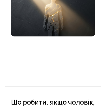
Що робити, якщо чоловік,