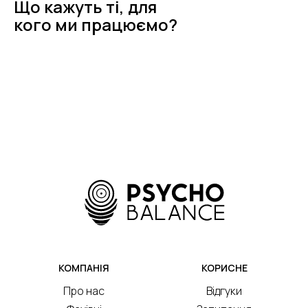
Що кажуть ті, для
кого ми працюємо?
КОМПАНІЯ
КОРИСНЕ
Про нас
Відгуки