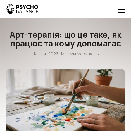
Арт-терапія: що це таке, як
працює та кому допомагає
1 Квітня, 2026
•
Максим Марункевич