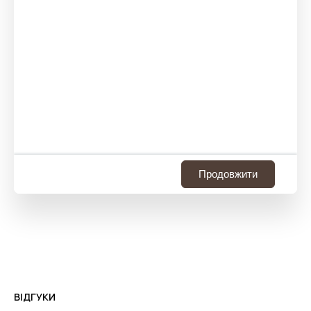
Продовжити
ВІДГУКИ