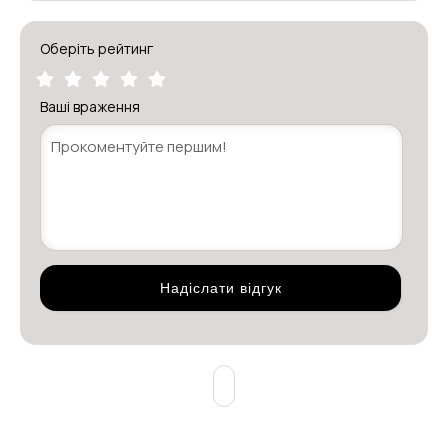
Оберіть рейтинг
Ваші враження