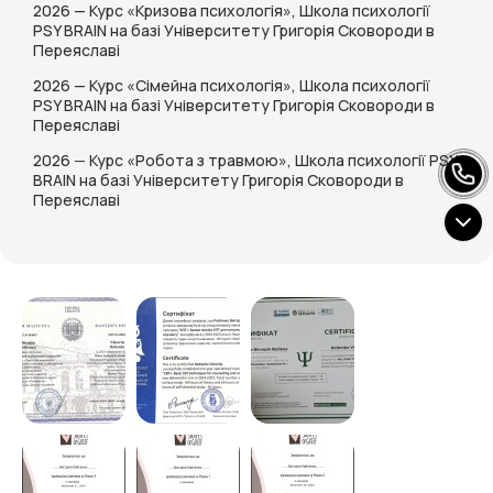
2026 — Курс «Кризова психологія», Школа психології
PSY BRAIN на базі Університету Григорія Сковороди в
Переяславі
2026 — Курс «Сімейна психологія», Школа психології
PSY BRAIN на базі Університету Григорія Сковороди в
Переяславі
2026
—
Курс «Робота з травмою»,
Школа психології PSY
BRAIN на базі Університету Григорія Сковороди в
Переяславі