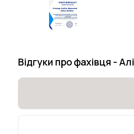
Відгуки про фахівця - Ал