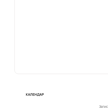
КАЛЕНДАР
Запис