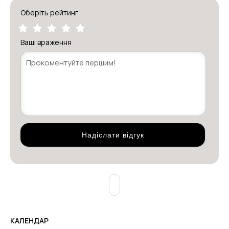
Оберіть рейтинг
Ваші враження
КАЛЕНДАР