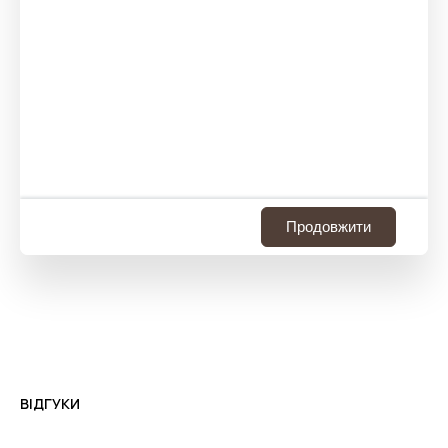
Продовжити
ВІДГУКИ