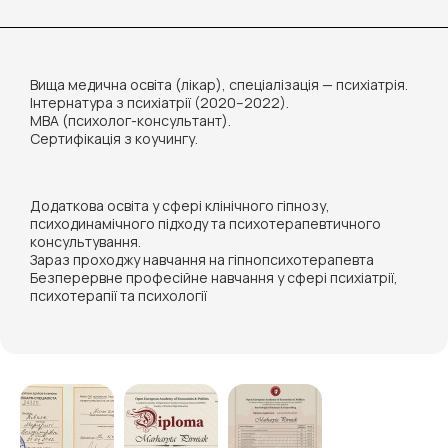
Вища медична освіта (лікар), спеціалізація — психіатрія.
Інтернатура з психіатрії (2020–2022).
MBA (психолог-консультант).
Сертифікація з коучингу.
Додаткова освіта у сфері клінічного гіпнозу,
психодинамічного підходу та психотерапевтичного
консультування.
Зараз проходжу навчання на гіпнопсихотерапевта
Безперервне професійне навчання у сфері психіатрії,
психотерапії та психології