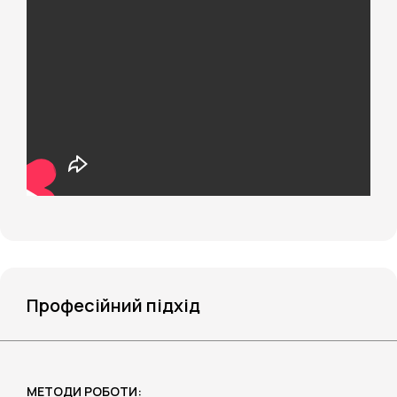
Професійний підхід
МЕТОДИ РОБОТИ: