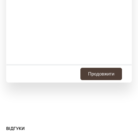
Продовжити
ВІДГУКИ