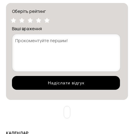
Оберіть рейтинг
Ваші враження
КАЛЕНДАР